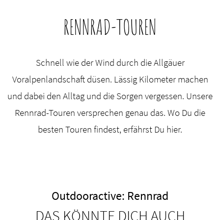
RENNRAD-TOUREN
Schnell wie der Wind durch die Allgäuer
Voralpenlandschaft düsen. Lässig Kilometer machen
und dabei den Alltag und die Sorgen vergessen. Unsere
Rennrad-Touren versprechen genau das. Wo Du die
besten Touren findest, erfährst Du hier.
Outdooractive: Rennrad
DAS KÖNNTE DICH AUCH