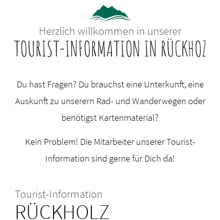
Herzlich willkommen in unserer
TOURIST-INFORMATION IN RÜCKHOZ
Du hast Fragen? Du brauchst eine Unterkunft, eine
Auskunft zu unserern Rad- und Wanderwegen oder
benötigst Kartenmaterial?
Kein Problem! Die Mitarbeiter unserer Tourist-
Information sind gerne für Dich da!
Tourist-Information
RÜCKHOLZ