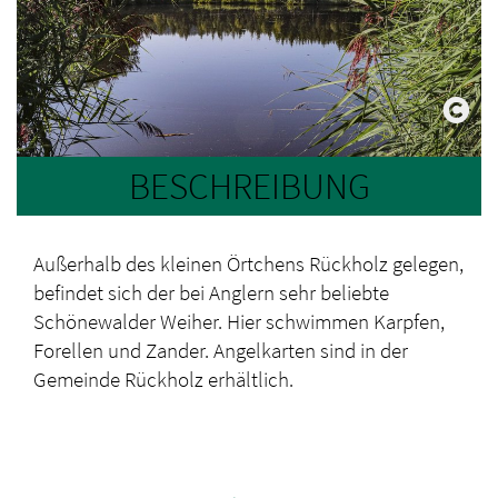
BESCHREIBUNG
Außerhalb des kleinen Örtchens Rückholz gelegen,
befindet sich der bei Anglern sehr beliebte
Schönewalder Weiher. Hier schwimmen Karpfen,
Forellen und Zander. Angelkarten sind in der
Gemeinde Rückholz erhältlich.