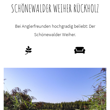
SCHÖNEWALDER WEIHER RÜCKHOLZ
Bei Anglerfreunden hochgradig beliebt: Der
Schönewalder Weiher.