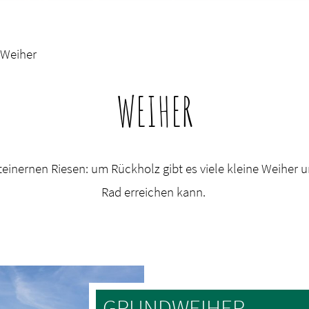
Weiher
WEIHER
steinernen Riesen: um Rückholz gibt es viele kleine Weiher
Rad erreichen kann.
GRUNDWEIHER