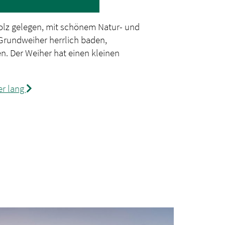
lz gelegen, mit schönem Natur- und
 Grundweiher herrlich baden,
n. Der Weiher hat einen kleinen
er lang