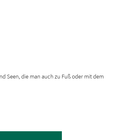
 und Seen, die man auch zu Fuß oder mit dem