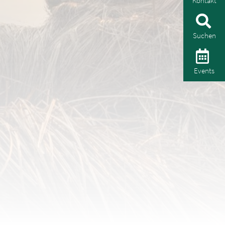
Kontakt
Suchen
Events