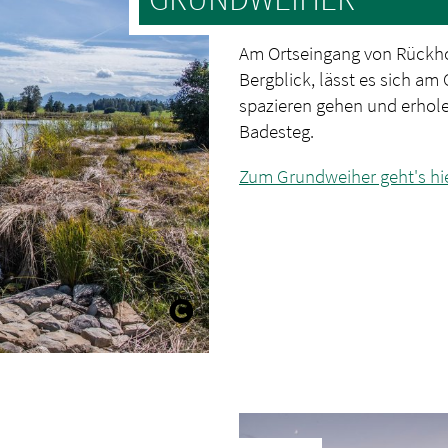
Am Ortseingang von Rückho
Bergblick, lässt es sich am
spazieren gehen und erhole
Badesteg.
Zum Grundweiher geht's hi