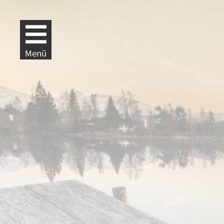
Weiter zur Navigation
Weiter zum Inhalt
Menü