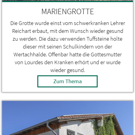
MARIENGROTTE
Die Grotte wurde einst vom schwerkranken Lehrer
Reichart erbaut, mit dem Wunsch wieder gesund
zu werden. Die dazu verwenden Tuffsteine holte
dieser mit seinen Schulkindern von der
Wertachhalde. Offenbar hatte die Gottesmutter
von Lourdes den Kranken erhört und er wurde
wieder gesund.
Zum Thema