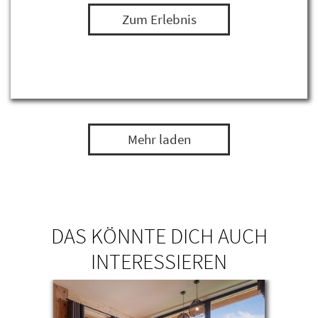
Zum Erlebnis
Mehr laden
DAS KÖNNTE DICH AUCH
INTERESSIEREN