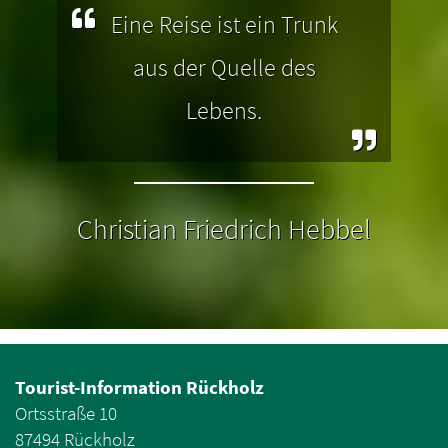
Eine Reise ist ein Trunk
aus der Quelle des
Lebens.
Christian Friedrich Hebbel
Tourist-Information Rückholz
Ortsstraße 10
87494 Rückholz