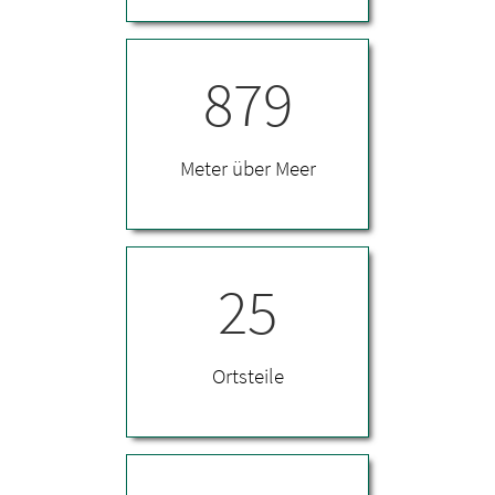
879
Meter über Meer
25
Ortsteile