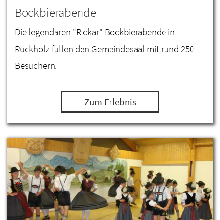
Bockbierabende
Die legendären "Rickar" Bockbierabende in
Rückholz füllen den Gemeindesaal mit rund 250
Besuchern.
Zum Erlebnis