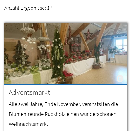
Anzahl Ergebnisse:
17
Adventsmarkt
Alle zwei Jahre, Ende November, veranstalten die
Blumenfreunde Rückholz einen wunderschönen
Weihnachtsmarkt.