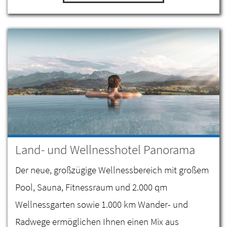
Land- und Wellnesshotel Panorama
Der neue, großzügige Wellnessbereich mit großem
Pool, Sauna, Fitnessraum und 2.000 qm
Wellnessgarten sowie 1.000 km Wander- und
Radwege ermöglichen Ihnen einen Mix aus