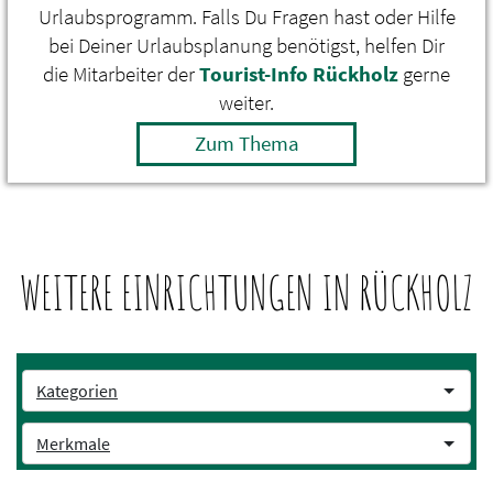
Urlaubsprogramm. Falls Du Fragen hast oder Hilfe
bei Deiner Urlaubsplanung benötigst, helfen Dir
die Mitarbeiter der
Tourist-Info Rückholz
gerne
weiter.
Zum Thema
WEITERE EINRICHTUNGEN IN RÜCKHOLZ
Kategorien
Merkmale