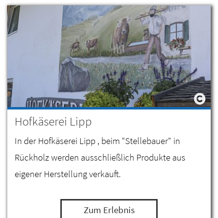
Hofkäserei Lipp
In der Hofkäserei Lipp , beim "Stellebauer" in
Rückholz werden ausschließlich Produkte aus
eigener Herstellung verkauft.
Zum Erlebnis