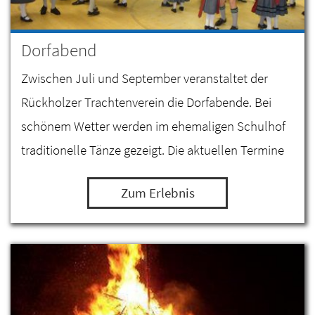
Dorfabend
Zwischen Juli und September veranstaltet der
Rückholzer Trachtenverein die Dorfabende. Bei
schönem Wetter werden im ehemaligen Schulhof
traditionelle Tänze gezeigt. Die aktuellen Termine
finden Sie im Veranstaltungskalender.
Zum Erlebnis