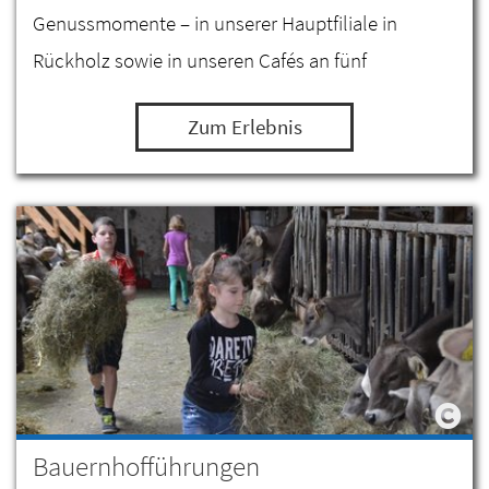
Genussmomente – in unserer Hauptfiliale in
Rückholz sowie in unseren Cafés an fünf
verschiedenen Standorten!
Zum Erlebnis
Bauernhofführungen