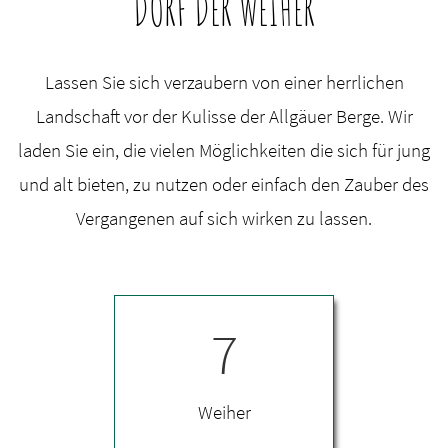
DORF DER WEIHER
Lassen Sie sich verzaubern von einer herrlichen
Landschaft vor der Kulisse der Allgäuer Berge. Wir
laden Sie ein, die vielen Möglichkeiten die sich für jung
und alt bieten, zu nutzen oder einfach den Zauber des
Vergangenen auf sich wirken zu lassen.
7
Weiher