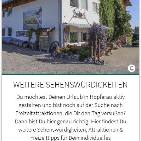
WEITERE SEHENSWÜRDIGKEITEN
Du möchtest Deinen Urlaub in Hopferau aktiv
gestalten und bist noch auf der Suche nach
Freizeitattraktionen, die Dir den Tag versüßen?
Dann bist Du hier genau richtig! Hier findest Du
weitere Sehenswürdigkeiten, Attraktionen &
Freizeittipps für Dein individuelles