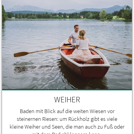
WEIHER
Baden mit Blick auf die weiten Wiesen vor
steinernen Riesen: um Rückholz gibt es viele
kleine Weiher und Seen, die man auch zu Fuß oder