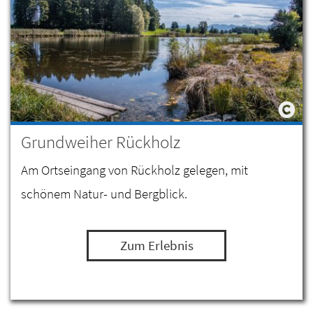
Grundweiher Rückholz
Am Ortseingang von Rückholz gelegen, mit
schönem Natur- und Bergblick.
Zum Erlebnis