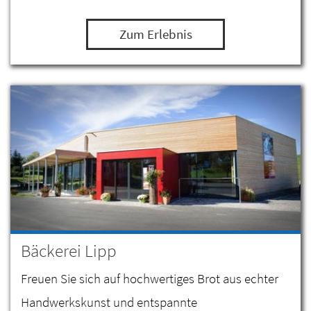
Zum Erlebnis
Bäckerei Lipp
Freuen Sie sich auf hochwertiges Brot aus echter
Handwerkskunst und entspannte