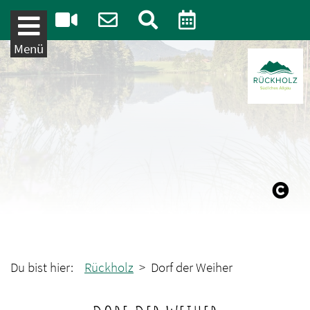
Weiter zum Inhalt
Menü
Du bist hier:
Rückholz
> Dorf der Weiher