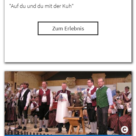
"Auf du und du mit der Kuh"
Zum Erlebnis