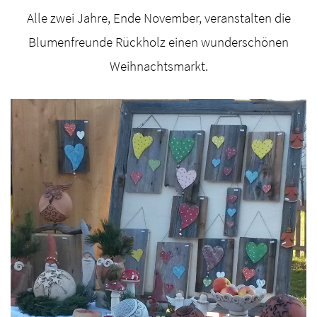
Alle zwei Jahre, Ende November, veranstalten die
Blumenfreunde Rückholz einen wunderschönen
Weihnachtsmarkt.