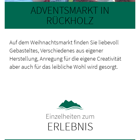
ADVENTSMARKT IN
RÜCKHOLZ
Auf dem Weihnachtsmarkt finden Sie liebevoll
Gebasteltes, Verschiedenes aus eigener
Herstellung, Anregung für die eigene Creativität
aber auch für das leibliche Wohl wird gesorgt.
Einzelheiten zum
ERLEBNIS