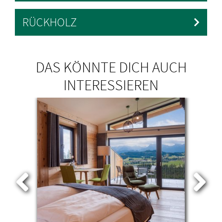
RÜCKHOLZ
DAS KÖNNTE DICH AUCH
INTERESSIEREN