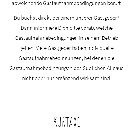
abweichende Gastaufnahmebedingungen beruft.
Du buchst direkt bei einem unserer Gastgeber?
Dann informiere Dich bitte vorab, welche
Gastaufnahmebedingungen in seinem Betrieb
gelten. Viele Gastgeber haben individuelle
Gastaufnahmebedingungen, bei denen die
Gastaufnahmebedingungen des Südlichen Allgäus
nicht oder nur ergänzend wirksam sind.
KURTAXE