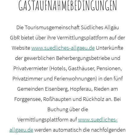
GASTAUFNAHMEBEDINGUNGEN
Die Tourismusgemeinschaft Südliches Allgäu
GbR bietet über ihre Vermittlungsplattform auf der
Website
www.suedliches-allgaeu.de
Unterkünfte
der gewerblichen Beherbergungsbetriebe und
Privatvermieter (Hotels, Gasthäuser, Pensionen,
Privatzimmer und Ferienwohnungen) in den fünf
Gemeinden Eisenberg, Hopferau, Rieden am
Forggensee, Roßhaupten und Rückholz an. Bei
Buchung über die
Vermittlungsplattform auf
www.suedliches-
allgaeu.de
werden automatisch die nachfolgenden