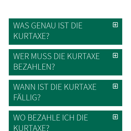
WAS GENAU IST DIE
KURTAXE?
WER MUSS DIE KURTAXE
BEZAHLEN?
WANN IST DIE KURTAXE
FÄLLIG?
WO BEZAHLE ICH DIE
KURTAXE?