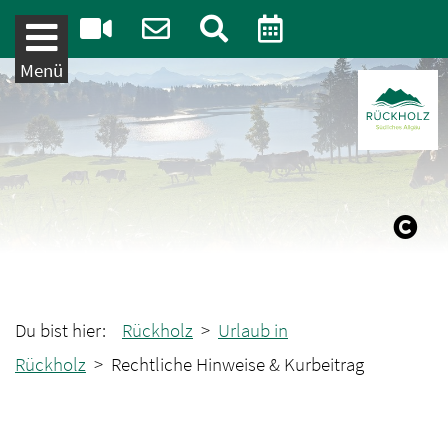
Weiter zum Inhalt
Menü
Du bist hier:
Rückholz
>
Urlaub in
Rückholz
> Rechtliche Hinweise & Kurbeitrag