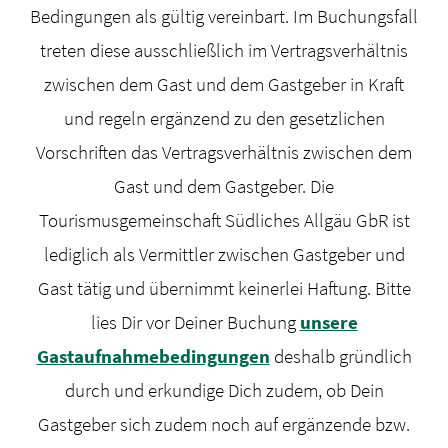
Bedingungen als gültig vereinbart. Im Buchungsfall
treten diese ausschließlich im Vertragsverhältnis
zwischen dem Gast und dem Gastgeber in Kraft
und regeln ergänzend zu den gesetzlichen
Vorschriften das Vertragsverhältnis zwischen dem
Gast und dem Gastgeber. Die
Tourismusgemeinschaft Südliches Allgäu GbR ist
lediglich als Vermittler zwischen Gastgeber und
Gast tätig und übernimmt keinerlei Haftung. Bitte
lies Dir vor Deiner Buchung
unsere
Gastaufnahmebedingungen
deshalb gründlich
durch und erkundige Dich zudem, ob Dein
Gastgeber sich zudem noch auf ergänzende bzw.