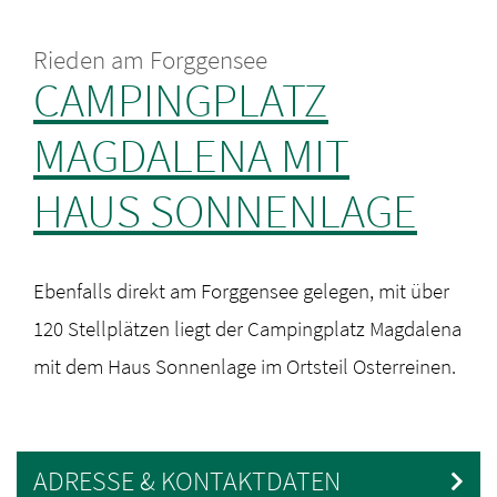
Rieden am Forggensee
CAMPINGPLATZ
MAGDALENA MIT
HAUS SONNENLAGE
Ebenfalls direkt am Forggensee gelegen, mit über
120 Stellplätzen liegt der Campingplatz Magdalena
mit dem Haus Sonnenlage im Ortsteil Osterreinen.
ADRESSE & KONTAKTDATEN