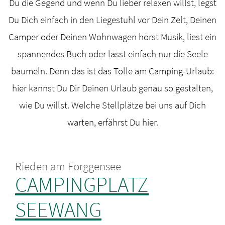
Du die Gegend und wenn Du lieber relaxen willst, legst
Du Dich einfach in den Liegestuhl vor Dein Zelt, Deinen
Camper oder Deinen Wohnwagen hörst Musik, liest ein
spannendes Buch oder lässt einfach nur die Seele
baumeln. Denn das ist das Tolle am Camping-Urlaub:
hier kannst Du Dir Deinen Urlaub genau so gestalten,
wie Du willst. Welche Stellplätze bei uns auf Dich
warten, erfährst Du hier.
Rieden am Forggensee
CAMPINGPLATZ
SEEWANG