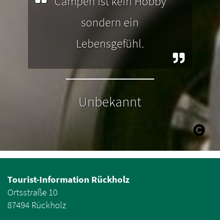
Campen ist kein Hobby
sondern ein
Lebensgefühl.
Unbekannt
Tourist-Information Rückholz
Ortsstraße 10
87494 Rückholz