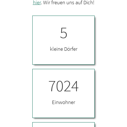
hier
. Wir freuen uns auf Dich!
5
kleine Dörfer
7024
Einwohner