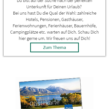
Du bist auf der Suche nach der perfekten
Unterkunft für Deinen Urlaub?
Bei uns hast Du die Qual der Wahl: zahlreiche
Hotels, Pensionen, Gasthäuser,
Ferienwohnungen, Ferienhäuser, Bauernhöfe,
Campingplätze etc. warten auf Dich. Schau Dich
hier gerne um. Wir freuen uns auf Dich!
Zum Thema