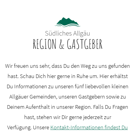
Südliches Allgäu
REGION & GASTGEBER
Wir freuen uns sehr, dass Du den Weg zu uns gefunden
hast. Schau Dich hier gerne in Ruhe um. Hier erhältst
Du Informationen zu unseren fünf liebevollen kleinen
Allgäuer Gemeinden, unseren Gastgebern sowie zu
Deinem Aufenthalt in unserer Region. Falls Du Fragen
hast, stehen wir Dir gerne jederzeit zur
Verfügung. Unsere
Kontakt-Informationen findest Du