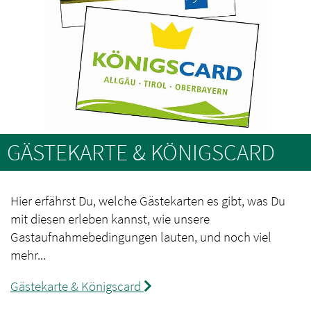
GÄSTEKARTE & KÖNIGSCARD
Hier erfährst Du, welche Gästekarten es gibt, was Du
mit diesen erleben kannst, wie unsere
Gastaufnahmebedingungen lauten, und noch viel
mehr...
Gästekarte & Königscard