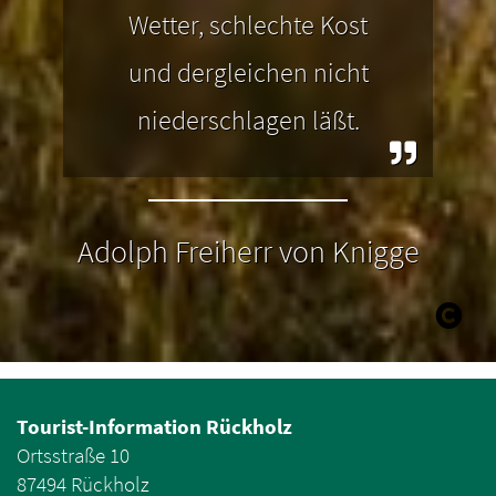
Wetter, schlechte Kost
und dergleichen nicht
niederschlagen läßt.
Adolph Freiherr von Knigge
Tourist-Information Rückholz
Ortsstraße 10
87494 Rückholz