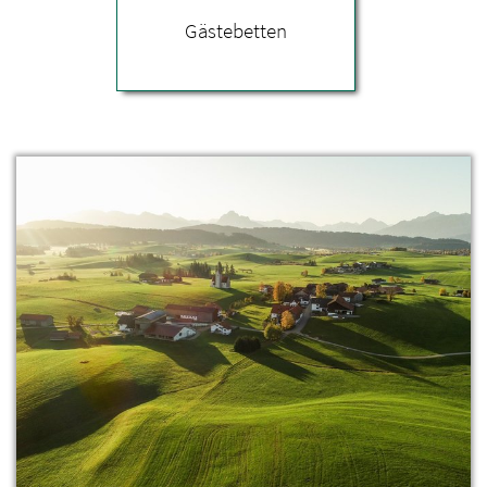
Gästebetten