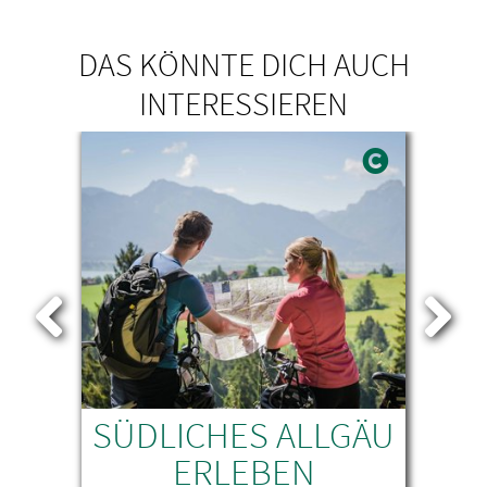
DAS KÖNNTE DICH AUCH
INTERESSIEREN
SÜDLICHES ALLGÄU
ERLEBEN