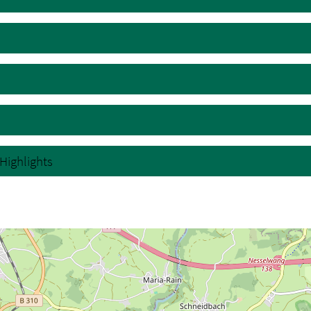
Highlights