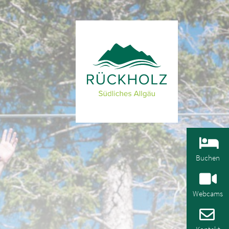
Buchen
Webcams