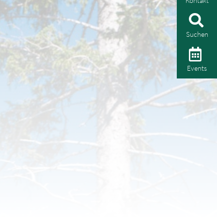
Kontakt
Suchen
Events