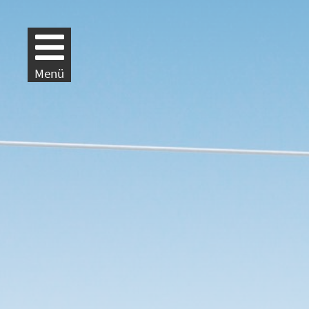
Weiter zur Navigation
Weiter zum Inhalt
Menü