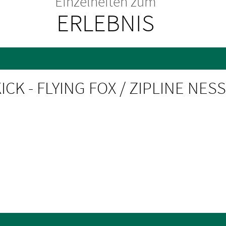
Einzelheiten zum
ERLEBNIS
ICK - FLYING FOX / ZIPLINE NE