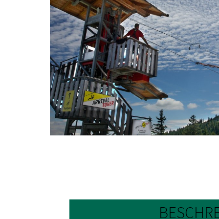
BESCHR