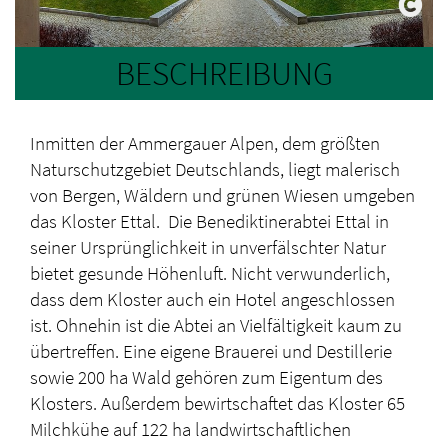
BESCHREIBUNG
Inmitten der Ammergauer Alpen, dem größten
Naturschutzgebiet Deutschlands, liegt malerisch
von Bergen, Wäldern und grünen Wiesen umgeben
das Kloster Ettal. Die Benediktinerabtei Ettal in
seiner Ursprünglichkeit in unverfälschter Natur
bietet gesunde Höhenluft. Nicht verwunderlich,
dass dem Kloster auch ein Hotel angeschlossen
ist. Ohnehin ist die Abtei an Vielfältigkeit kaum zu
übertreffen. Eine eigene Brauerei und Destillerie
sowie 200 ha Wald gehören zum Eigentum des
Klosters. Außerdem bewirtschaftet das Kloster 65
Milchkühe auf 122 ha landwirtschaftlichen