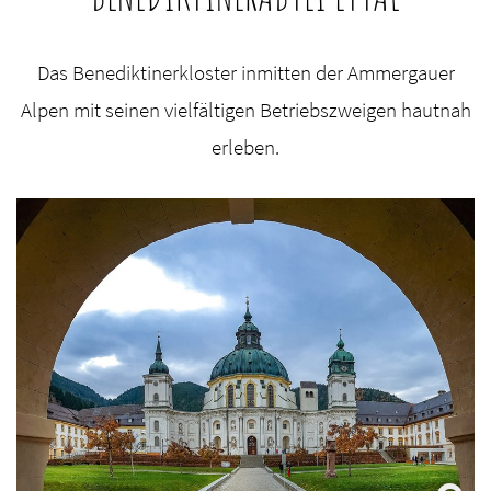
Das Benediktinerkloster inmitten der Ammergauer
Alpen mit seinen vielfältigen Betriebszweigen hautnah
erleben.