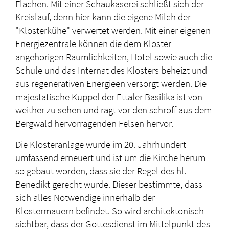
Flächen. Mit einer Schaukäserei schließt sich der
Kreislauf, denn hier kann die eigene Milch der
"Klosterkühe" verwertet werden. Mit einer eigenen
Energiezentrale können die dem Kloster
angehörigen Räumlichkeiten, Hotel sowie auch die
Schule und das Internat des Klosters beheizt und
aus regenerativen Energieen versorgt werden. Die
majestätische Kuppel der Ettaler Basilika ist von
weither zu sehen und ragt vor den schroff aus dem
Bergwald hervorragenden Felsen hervor.
Die Klosteranlage wurde im 20. Jahrhundert
umfassend erneuert und ist um die Kirche herum
so gebaut worden, dass sie der Regel des hl.
Benedikt gerecht wurde. Dieser bestimmte, dass
sich alles Notwendige innerhalb der
Klostermauern befindet. So wird architektonisch
sichtbar, dass der Gottesdienst im Mittelpunkt des