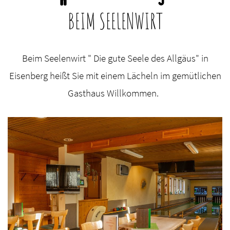
BEIM SEELENWIRT
Beim Seelenwirt " Die gute Seele des Allgäus" in
Eisenberg heißt Sie mit einem Lächeln im gemütlichen
Gasthaus Willkommen.