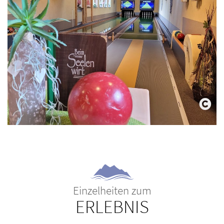
Einzelheiten zum
ERLEBNIS