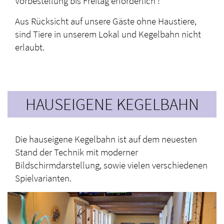
Vorbestellung bis Freitag erforderlich !
Aus Rücksicht auf unsere Gäste ohne Haustiere,
sind Tiere in unserem Lokal und Kegelbahn nicht
erlaubt.
HAUSEIGENE KEGELBAHN
Die hauseigene Kegelbahn ist auf dem neuesten
Stand der Technik mit moderner
Bildschirmdarstellung, sowie vielen verschiedenen
Spielvarianten.