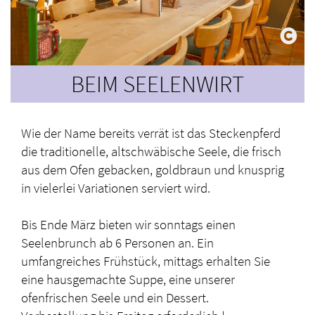
BEIM SEELENWIRT
Wie der Name bereits verrät ist das Steckenpferd
die traditionelle, altschwäbische Seele, die frisch
aus dem Ofen gebacken, goldbraun und knusprig
in vielerlei Variationen serviert wird.
Bis Ende März bieten wir sonntags einen
Seelenbrunch ab 6 Personen an. Ein
umfangreiches Frühstück, mittags erhalten Sie
eine hausgemachte Suppe, eine unserer
ofenfrischen Seele und ein Dessert.