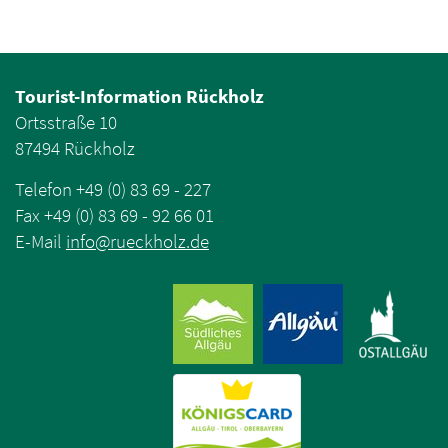
Tourist-Information Rückholz
Ortsstraße 10
87494 Rückholz
Telefon +49 (0) 83 69 - 227
Fax +49 (0) 83 69 - 92 66 01
E-Mail
info
@
rueckholz
.
de