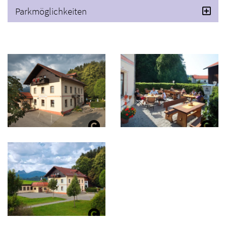
Parkmöglichkeiten