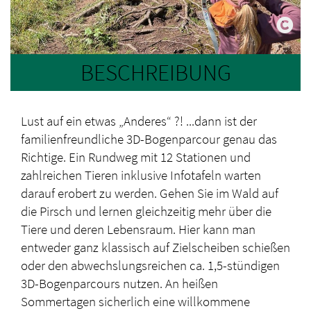
BESCHREIBUNG
Lust auf ein etwas „Anderes“ ?! ...dann ist der
familienfreundliche 3D-Bogenparcour genau das
Richtige. Ein Rundweg mit 12 Stationen und
zahlreichen Tieren inklusive Infotafeln warten
darauf erobert zu werden. Gehen Sie im Wald auf
die Pirsch und lernen gleichzeitig mehr über die
Tiere und deren Lebensraum. Hier kann man
entweder ganz klassisch auf Zielscheiben schießen
oder den abwechslungsreichen ca. 1,5-stündigen
3D-Bogenparcours nutzen. An heißen
Sommertagen sicherlich eine willkommene