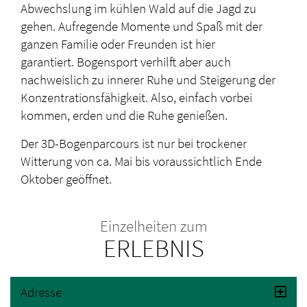
Abwechslung im kühlen Wald auf die Jagd zu
gehen. Aufregende Momente und Spaß mit der
ganzen Familie oder Freunden ist hier
garantiert. Bogensport verhilft aber auch
nachweislich zu innerer Ruhe und Steigerung der
Konzentrationsfähigkeit. Also, einfach vorbei
kommen, erden und die Ruhe genießen.
Der 3D-Bogenparcours ist nur bei trockener
Witterung von ca. Mai bis voraussichtlich Ende
Oktober geöffnet.
Einzelheiten zum
ERLEBNIS
Adresse