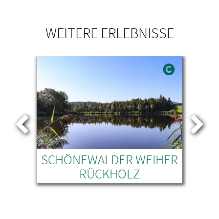
WEITERE ERLEBNISSE
ERG
SCHÖNEWALDER WEIHER
RÜCKHOLZ