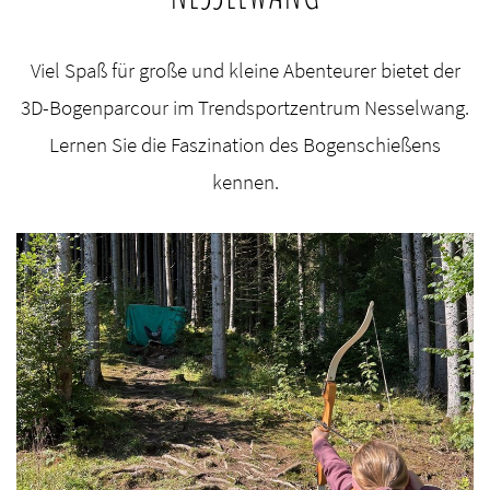
Viel Spaß für große und kleine Abenteurer bietet der
3D-Bogenparcour im Trendsportzentrum Nesselwang.
Lernen Sie die Faszination des Bogenschießens
kennen.