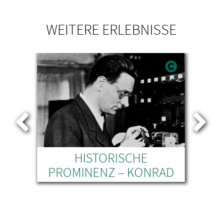
WEITERE ERLEBNISSE
 -
HISTORISCHE
PROMINENZ – KONRAD
ZUSE