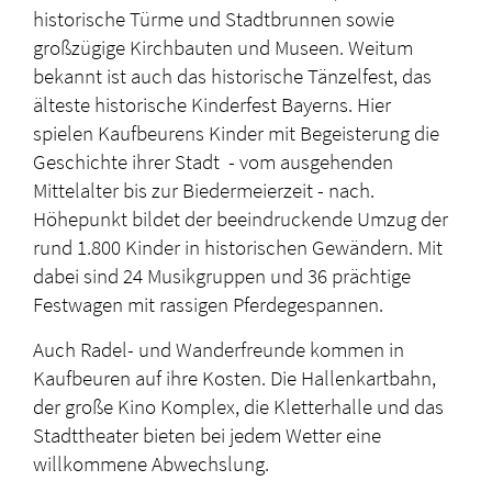
historische Türme und Stadtbrunnen sowie
großzügige Kirchbauten und Museen. Weitum
bekannt ist auch das historische Tänzelfest, das
älteste historische Kinderfest Bayerns. Hier
spielen Kaufbeurens Kinder mit Begeisterung die
Geschichte ihrer Stadt - vom ausgehenden
Mittelalter bis zur Biedermeierzeit - nach.
Höhepunkt bildet
der beeindruckende Umzug der
rund 1.800 Kinder in historischen Gewändern. Mit
dabei sind 24 Musikgruppen und 36 prächtige
Festwagen mit rassigen Pferdegespannen.
Auch Radel- und Wanderfreunde kommen in
Kaufbeuren auf ihre Kosten. Die Hallenkartbahn,
der große Kino Komplex, die Kletterhalle und das
Stadttheater bieten bei jedem Wetter eine
willkommene Abwechslung.