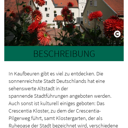
BESCHREIBUNG
In Kaufbeuren gibt es viel zu entdecken. Die
sonnenreichste Stadt Deutschlands hat eine
sehenswerte Altstadt in der
spannende Stadtführungen angeboten werden.
Auch sonst ist kulturell einiges geboten: Das
Crescentia Kloster, zu dem der Crescentia-
Pilgerweg führt, samt Klostergarten, der als
Ruheoase der Stadt bezeichnet wird, verschiedene