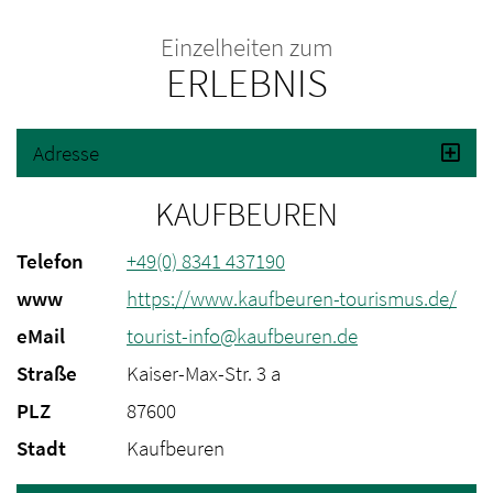
Einzelheiten zum
ERLEBNIS
Adresse
KAUFBEUREN
Telefon
+49(0) 8341 437190
www
https://www.kaufbeuren-tourismus.de/
eMail
tourist-info@kaufbeuren.de
Straße
Kaiser-Max-Str. 3 a
PLZ
87600
Stadt
Kaufbeuren