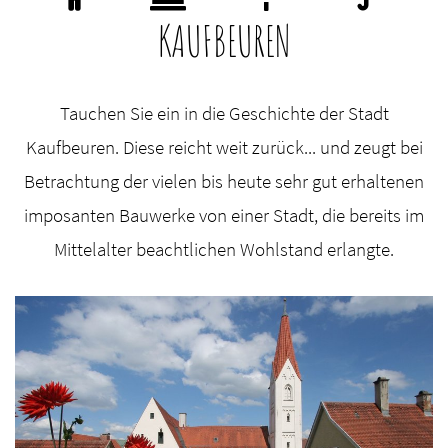
KAUFBEUREN
Tauchen Sie ein in die Geschichte der Stadt
Kaufbeuren. Diese reicht weit zurück... und zeugt bei
Betrachtung der vielen bis heute sehr gut erhaltenen
imposanten Bauwerke von einer Stadt, die bereits im
Mittelalter beachtlichen Wohlstand erlangte.