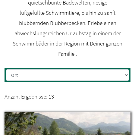
quietschbunte Badewelten, riesige
luftgefüllte Schwimmtiere, bis hin zu sanft
blubbernden Blubberbecken. Erlebe einen
abwechslungsreichen Urlaubstag in einem der
Schwimmbäder in der Region mit Deiner ganzen
Familie .
Anzahl Ergebnisse:
13