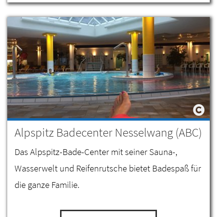
Alpspitz Badecenter Nesselwang (ABC)
Das Alpspitz-Bade-Center mit seiner Sauna-,
Wasserwelt und Reifenrutsche bietet Badespaß für
die ganze Familie.