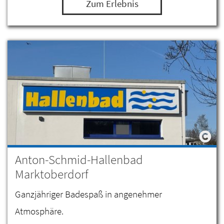
Zum Erlebnis
Anton-Schmid-Hallenbad
Marktoberdorf
Ganzjähriger Badespaß in angenehmer
Atmosphäre.