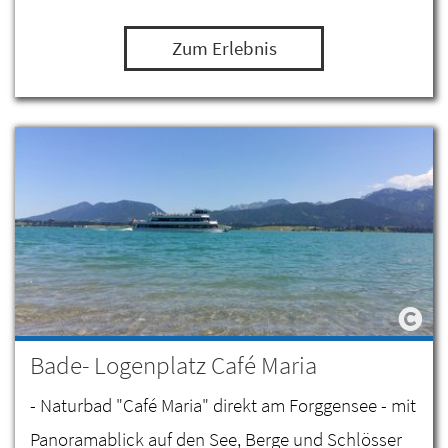
Zum Erlebnis
Bade- Logenplatz Café Maria
- Naturbad "Café Maria" direkt am Forggensee - mit
Panoramablick auf den See, Berge und Schlösser