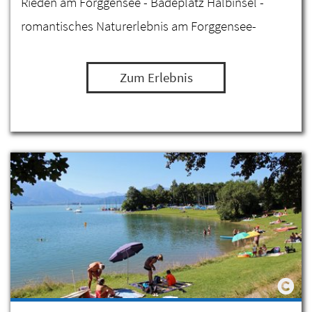
Rieden am Forggensee - Badeplatz Halbinsel -
romantisches Naturerlebnis am Forggensee-
Zum Erlebnis