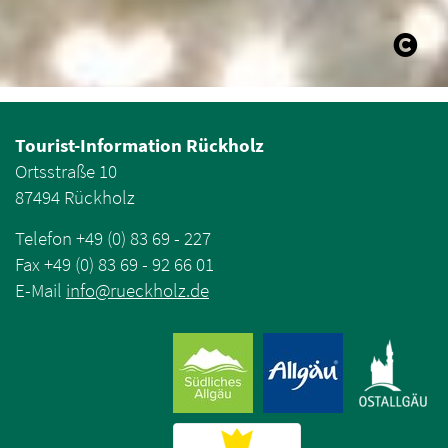
Tourist-Information Rückholz
Ortsstraße 10
87494 Rückholz
Telefon +49 (0) 83 69 - 227
Fax +49 (0) 83 69 - 92 66 01
E-Mail
info
@
rueckholz
.
de