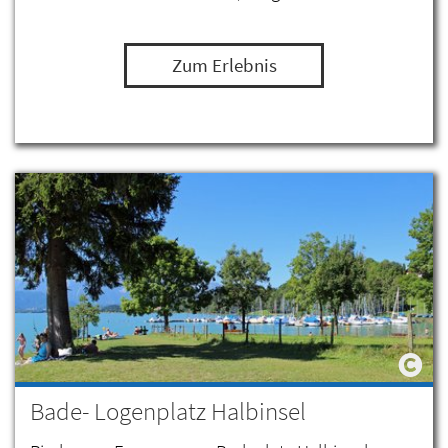
Zum Erlebnis
Bade- Logenplatz Halbinsel