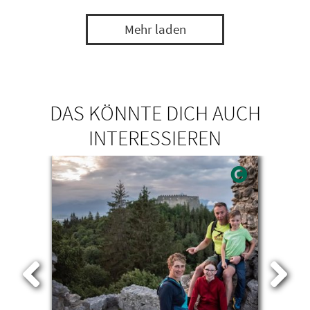
Mehr laden
DAS KÖNNTE DICH AUCH
INTERESSIEREN