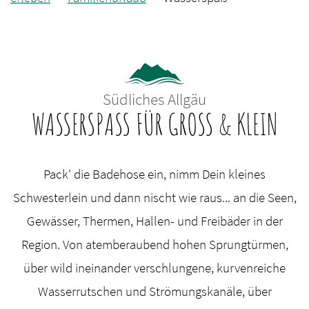
Südliches Allgäu
WASSERSPASS FÜR GROSS & KLEIN
Pack' die Badehose ein, nimm Dein kleines
Schwesterlein und dann nischt wie raus... an die Seen,
Gewässer, Thermen, Hallen- und Freibäder in der
Region. Von atemberaubend hohen Sprungtürmen,
über wild ineinander verschlungene, kurvenreiche
Wasserrutschen und Strömungskanäle, über