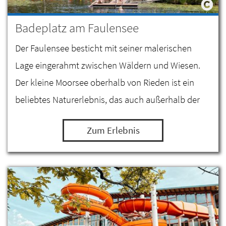
Badeplatz am Faulensee
Der Faulensee besticht mit seiner malerischen
Lage eingerahmt zwischen Wäldern und Wiesen.
Der kleine Moorsee oberhalb von Rieden ist ein
beliebtes Naturerlebnis, das auch außerhalb der
Badesaison ein wunderbares Ausflugsziel ist.
Zum Erlebnis