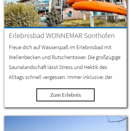
Erlebnisbad WONNEMAR Sonthofen
Freue dich auf Wasserspaß im Erlebnisbad mit
Wellenbecken und Rutschentower. Die großzügige
Saunalandschaft lässt Stress und Hektik des
Alltags schnell vergessen. Immer inklusive: der
herrliche Blick auf die Allgäuer Bergwelt.
Zum Erlebnis