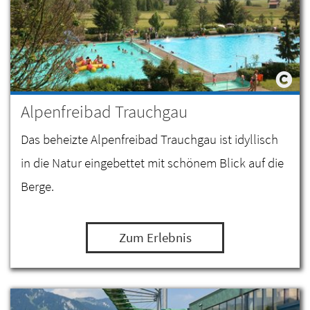
Alpenfreibad Trauchgau
Das beheizte Alpenfreibad Trauchgau ist idyllisch
in die Natur eingebettet mit schönem Blick auf die
Berge.
Zum Erlebnis