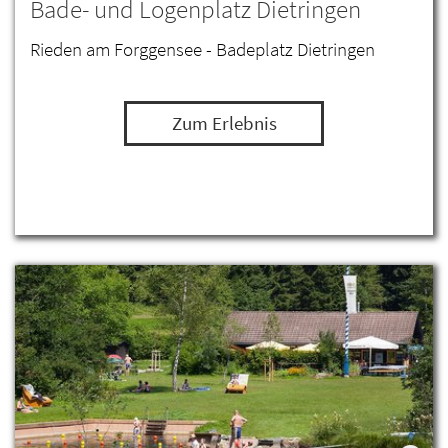
Bade- und Logenplatz Dietringen
Rieden am Forggensee - Badeplatz Dietringen
Zum Erlebnis