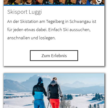
Skisport Luggi
An der Skistation am Tegelberg in Schwangau ist
für jeden etwas dabei. Einfach Ski aussuchen,
anschnallen und loslegen.
Zum Erlebnis