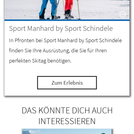
Sport Manhard by Sport Schindele
In Pfronten bei Sport Manhard by Sport Schindele
finden Sie Ihre Ausrüstung, die Sie für Ihren
perfekten Skitag benötigen.
Zum Erlebnis
DAS KÖNNTE DICH AUCH
INTERESSIEREN