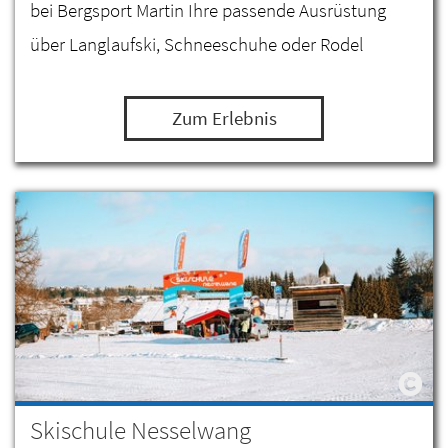
bei Bergsport Martin Ihre passende Ausrüstung
über Langlaufski, Schneeschuhe oder Rodel
Zum Erlebnis
Skischule Nesselwang