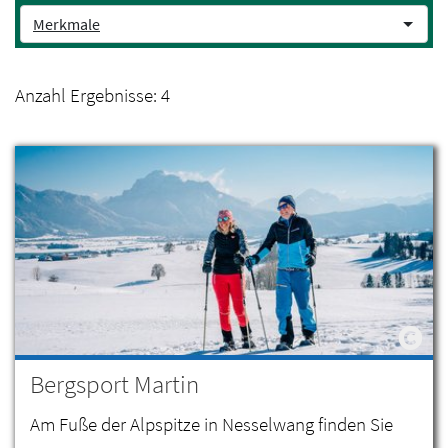
Merkmale
Anzahl Ergebnisse:
4
Bergsport Martin
Am Fuße der Alpspitze in Nesselwang finden Sie