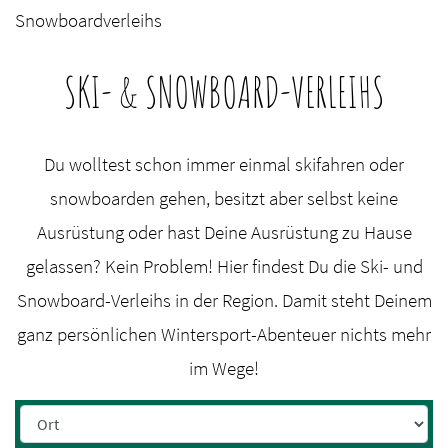
Snowboardverleihs
SKI- & SNOWBOARD-VERLEIHS
Du wolltest schon immer einmal skifahren oder
snowboarden gehen, besitzt aber selbst keine
Ausrüstung oder hast Deine Ausrüstung zu Hause
gelassen? Kein Problem! Hier findest Du die Ski- und
Snowboard-Verleihs in der Region. Damit steht Deinem
ganz persönlichen Wintersport-Abenteuer nichts mehr
im Wege!