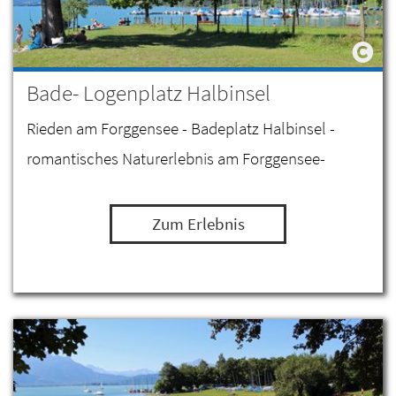
Bade- Logenplatz Halbinsel
Rieden am Forggensee - Badeplatz Halbinsel -
romantisches Naturerlebnis am Forggensee-
Zum Erlebnis