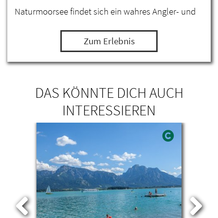
Naturmoorsee findet sich ein wahres Angler- und
Badeparadies.
Zum Erlebnis
DAS KÖNNTE DICH AUCH
INTERESSIEREN