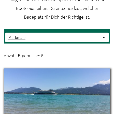
Boote ausleihen. Du entscheidest, welcher
Badeplatz für Dich der Richtige ist.
Merkmale
Anzahl Ergebnisse:
6