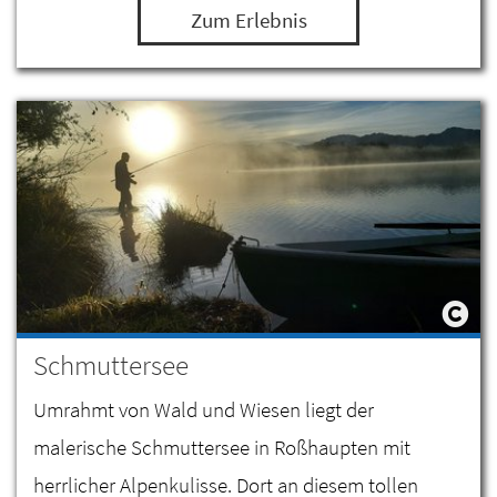
Zum Erlebnis
zum Tauchen ein.
Schmuttersee
Umrahmt von Wald und Wiesen liegt der
malerische Schmuttersee in Roßhaupten mit
herrlicher Alpenkulisse. Dort an diesem tollen