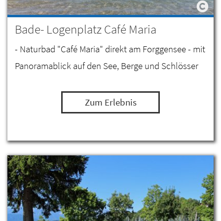
Bade- Logenplatz Café Maria
- Naturbad "Café Maria" direkt am Forggensee - mit
Panoramablick auf den See, Berge und Schlösser
Zum Erlebnis