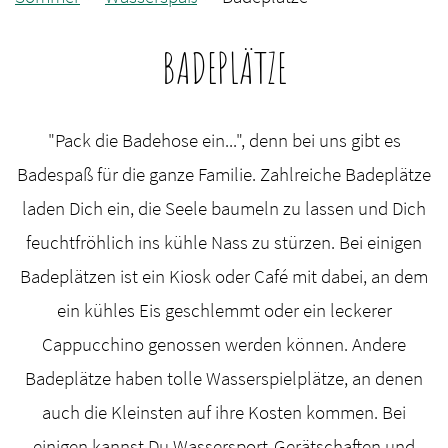
BADEPLÄTZE
"Pack die Badehose ein...", denn bei uns gibt es
Badespaß für die ganze Familie. Zahlreiche Badeplätze
laden Dich ein, die Seele baumeln zu lassen und Dich
feuchtfröhlich ins kühle Nass zu stürzen. Bei einigen
Badeplätzen ist ein Kiosk oder Café mit dabei, an dem
ein kühles Eis geschlemmt oder ein leckerer
Cappucchino genossen werden können. Andere
Badeplätze haben tolle Wasserspielplätze, an denen
auch die Kleinsten auf ihre Kosten kommen. Bei
einigen kannst Du Wassersport-Gerätschaften und