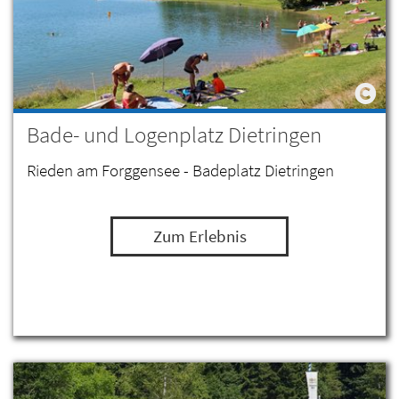
Bade- und Logenplatz Dietringen
Rieden am Forggensee - Badeplatz Dietringen
Zum Erlebnis