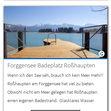
Forggensee Badeplatz Roßhaupten
Wenn ich den See seh, brauch ich kein Meer mehr!!
Roßhaupten am Forggensee hat viel zu bieten.
Obwohl nicht am Meer gelegen hat Roßhaupten
einen eigenen Badestrand. Glasklares Wasser
laden zum Schwimmen, Schnorcheln aber auch