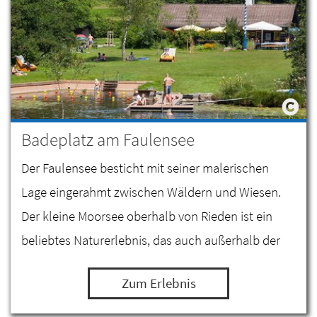
Badeplatz am Faulensee
Der Faulensee besticht mit seiner malerischen
Lage eingerahmt zwischen Wäldern und Wiesen.
Der kleine Moorsee oberhalb von Rieden ist ein
beliebtes Naturerlebnis, das auch außerhalb der
Badesaison ein wunderbares Ausflugsziel ist.
Zum Erlebnis