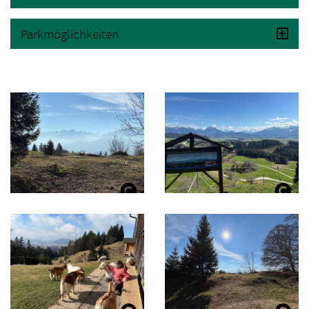
Parkmöglichkeiten