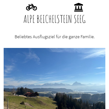
ALPE BEICHELSTEIN SEEG
Beliebtes Ausflugsziel für die ganze Familie.