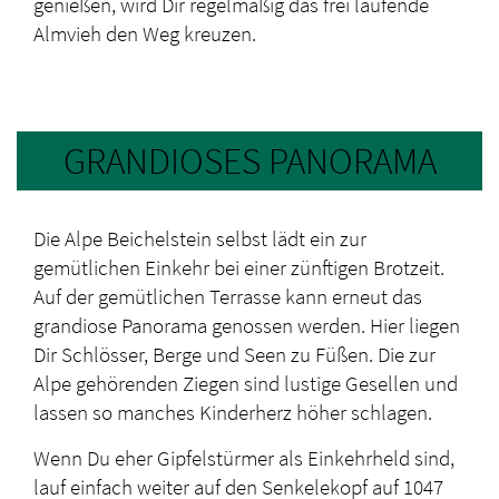
genießen, wird Dir regelmäßig das frei laufende
Almvieh den Weg kreuzen.
GRANDIOSES PANORAMA
Die Alpe Beichelstein selbst lädt ein zur
gemütlichen Einkehr bei einer zünftigen Brotzeit.
Auf der gemütlichen Terrasse kann erneut das
grandiose Panorama genossen werden. Hier liegen
Dir Schlösser, Berge und Seen zu Füßen. Die zur
Alpe gehörenden Ziegen sind lustige Gesellen und
lassen so manches Kinderherz höher schlagen.
Wenn Du eher Gipfelstürmer als Einkehrheld sind,
lauf einfach weiter auf den Senkelekopf auf 1047