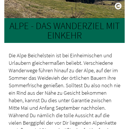
ALPE - DAS WANDERZIEL MIT
EINKEHR
Die Alpe Beichelstein ist bei Einheimischen und
Urlaubern gleichermaßen beliebt. Verschiedene
Wanderwege führen hinauf zu der Alpe, auf der im
Sommer das Weidevieh der örtlichen Bauern ihre
Sommerfrische genießen. Solltest Du also noch nie
ein Rind aus der Nähe zu Gesicht bekommen
haben, kannst Du dies unter Garantie zwischen
Mitte Mai und Anfang September nachholen.
Während Du nämlich die tolle Aussicht auf die
vielen Berggipfel der vor Dir liegenden Alpenkette