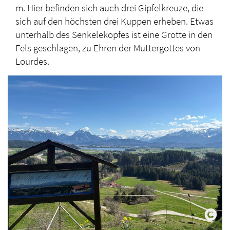
m. Hier befinden sich auch drei Gipfelkreuze, die
sich auf den höchsten drei Kuppen erheben. Etwas
unterhalb des Senkelekopfes ist eine Grotte in den
Fels geschlagen, zu Ehren der Muttergottes von
Lourdes.