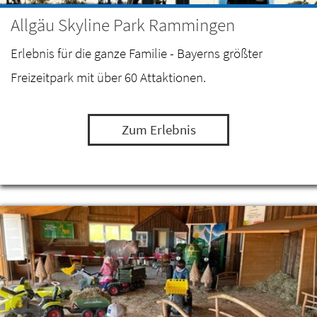
Allgäu Skyline Park Rammingen
Erlebnis für die ganze Familie - Bayerns größter
Freizeitpark mit über 60 Attaktionen.
Zum Erlebnis