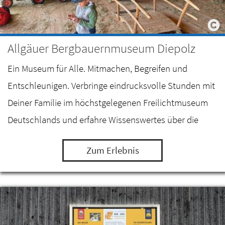
Allgäuer Bergbauernmuseum Diepolz
Ein Museum für Alle. Mitmachen, Begreifen und
Entschleunigen. Verbringe eindrucksvolle Stunden mit
Deiner Familie im höchstgelegenen Freilichtmuseum
Deutschlands und erfahre Wissenswertes über die
Milch- und Alpwirtschaft im Allgäu.
Zum Erlebnis