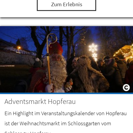
Zum Erlebnis
Adventsmarkt Hopferau
Ein Highlight im Veranstaltungskalender von Hopferau
ist der Weihnachtsmarkt im Schlossgarten vom