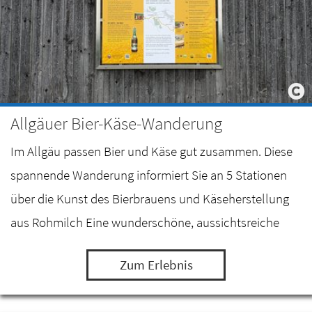
Allgäuer Bier-Käse-Wanderung
Im Allgäu passen Bier und Käse gut zusammen. Diese
spannende Wanderung informiert Sie an 5 Stationen
über die Kunst des Bierbrauens und Käseherstellung
aus Rohmilch Eine wunderschöne, aussichtsreiche
Wanderung zwischen dem Mariahilfer Sudhaus in…
Zum Erlebnis