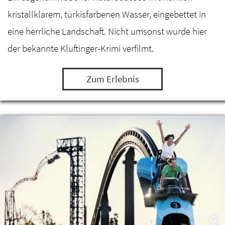
kristallklarem, türkisfarbenen Wasser, eingebettet in
eine herrliche Landschaft. Nicht umsonst wurde hier
der bekannte Kluftinger-Krimi verfilmt.
Zum Erlebnis