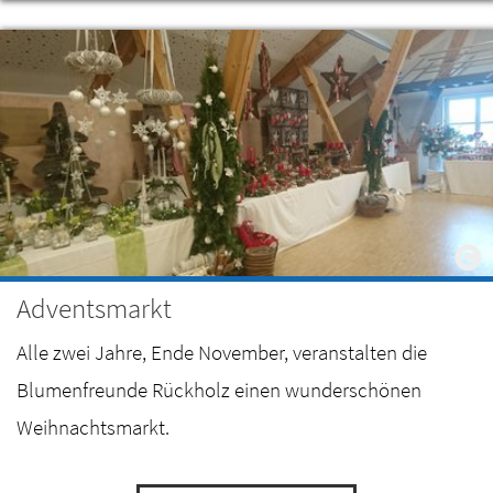
Adventsmarkt
Alle zwei Jahre, Ende November, veranstalten die
Blumenfreunde Rückholz einen wunderschönen
Weihnachtsmarkt.