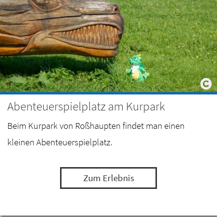
Abenteuerspielplatz am Kurpark
Beim Kurpark von Roßhaupten findet man einen
kleinen Abenteuerspielplatz.
Zum Erlebnis