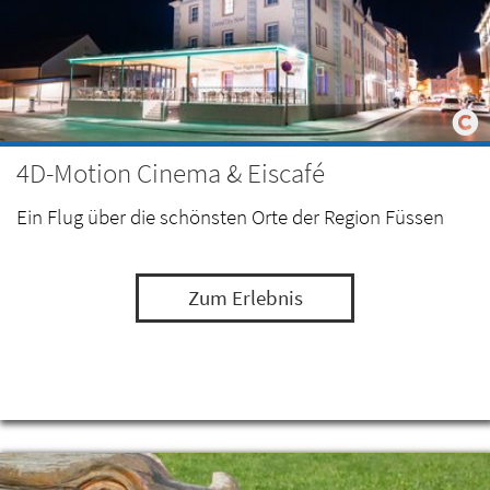
4D-Motion Cinema & Eiscafé
Ein Flug über die schönsten Orte der Region Füssen
Zum Erlebnis