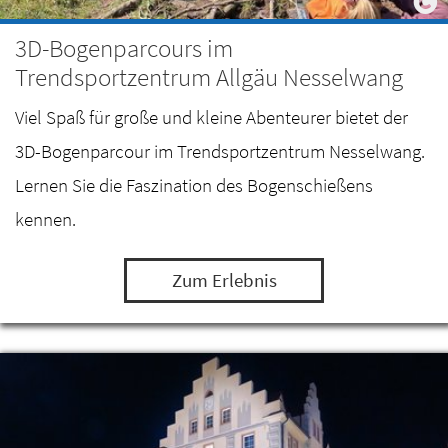
3D-Bogenparcours im
Trendsportzentrum Allgäu Nesselwang
Viel Spaß für große und kleine Abenteurer bietet der
3D-Bogenparcour im Trendsportzentrum Nesselwang.
Lernen Sie die Faszination des Bogenschießens
kennen.
Zum Erlebnis