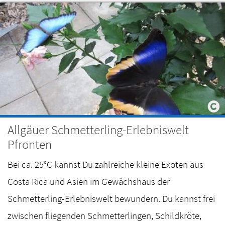
Allgäuer Schmetterling-Erlebniswelt
Pfronten
Bei ca. 25°C kannst Du zahlreiche kleine Exoten aus
Costa Rica und Asien im Gewächshaus der
Schmetterling-Erlebniswelt bewundern. Du kannst frei
zwischen fliegenden Schmetterlingen, Schildkröte,