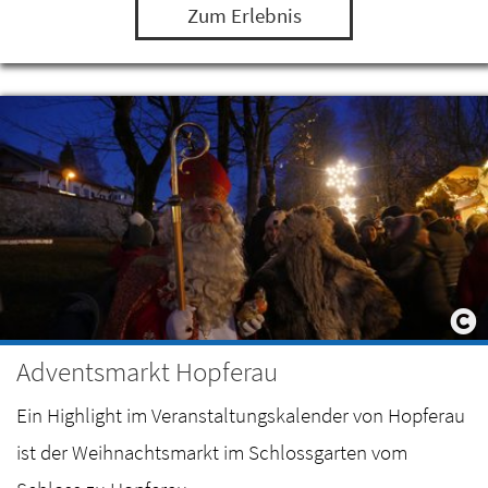
Zum Erlebnis
Adventsmarkt Hopferau
Ein Highlight im Veranstaltungskalender von Hopferau
ist der Weihnachtsmarkt im Schlossgarten vom