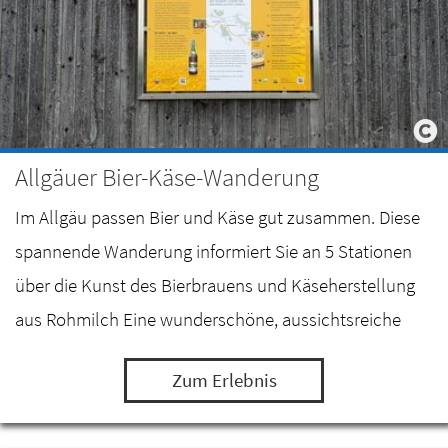
Allgäuer Bier-Käse-Wanderung
Im Allgäu passen Bier und Käse gut zusammen. Diese
spannende Wanderung informiert Sie an 5 Stationen
über die Kunst des Bierbrauens und Käseherstellung
aus Rohmilch Eine wunderschöne, aussichtsreiche
Wanderung zwischen dem Mariahilfer Sudhaus in…
Zum Erlebnis