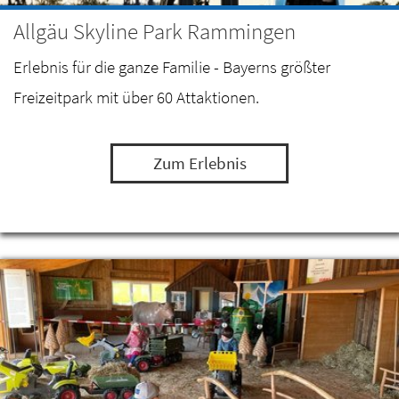
Allgäu Skyline Park Rammingen
Erlebnis für die ganze Familie - Bayerns größter
Freizeitpark mit über 60 Attaktionen.
Zum Erlebnis