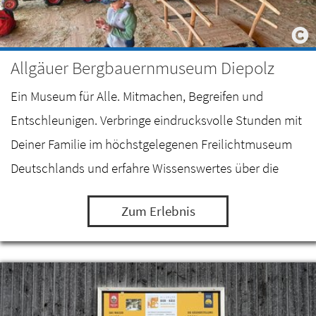
Allgäuer Bergbauernmuseum Diepolz
Ein Museum für Alle. Mitmachen, Begreifen und
Entschleunigen. Verbringe eindrucksvolle Stunden mit
Deiner Familie im höchstgelegenen Freilichtmuseum
Deutschlands und erfahre Wissenswertes über die
Milch- und Alpwirtschaft im Allgäu.
Zum Erlebnis