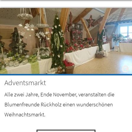
Adventsmarkt
Alle zwei Jahre, Ende November, veranstalten die
Blumenfreunde Rückholz einen wunderschönen
Weihnachtsmarkt.