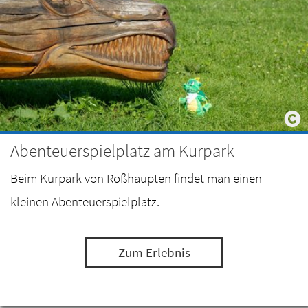
Abenteuerspielplatz am Kurpark
Beim Kurpark von Roßhaupten findet man einen
kleinen Abenteuerspielplatz.
Zum Erlebnis