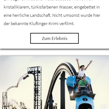
kristallklarem, türkisfarbenen Wasser, eingebettet in
eine herrliche Landschaft. Nicht umsonst wurde hier
der bekannte Kluftinger-Krimi verfilmt.
Zum Erlebnis