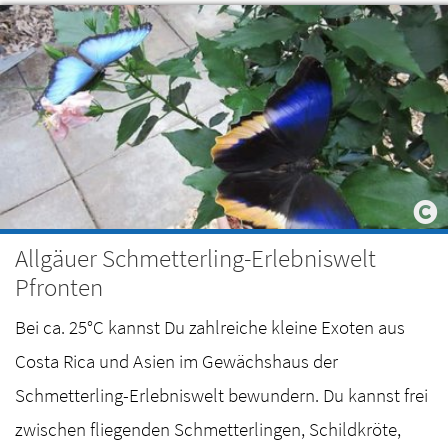
Allgäuer Schmetterling-Erlebniswelt
Pfronten
Bei ca. 25°C kannst Du zahlreiche kleine Exoten aus
Costa Rica und Asien im Gewächshaus der
Schmetterling-Erlebniswelt bewundern. Du kannst frei
zwischen fliegenden Schmetterlingen, Schildkröte,