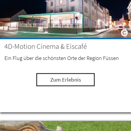
4D-Motion Cinema & Eiscafé
Ein Flug über die schönsten Orte der Region Füssen
Zum Erlebnis