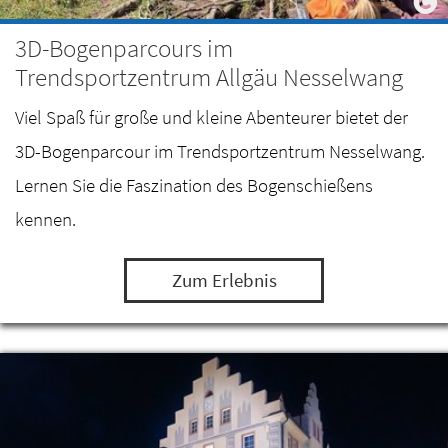
3D-Bogenparcours im
Trendsportzentrum Allgäu Nesselwang
Viel Spaß für große und kleine Abenteurer bietet der
3D-Bogenparcour im Trendsportzentrum Nesselwang.
Lernen Sie die Faszination des Bogenschießens
kennen.
Zum Erlebnis