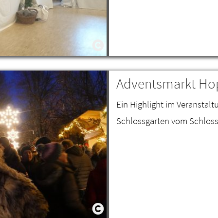
Adventsmarkt Ho
Ein Highlight im Veranstal
Schlossgarten vom Schloss