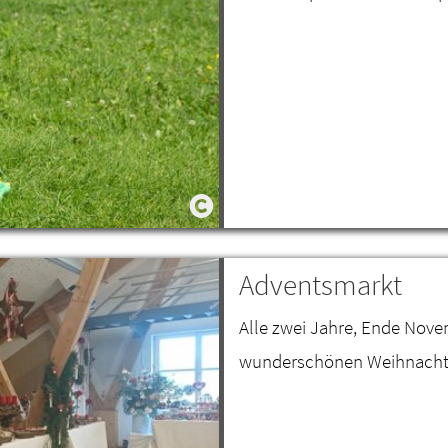
Adventsmarkt
Alle zwei Jahre, Ende Nove
wunderschönen Weihnacht