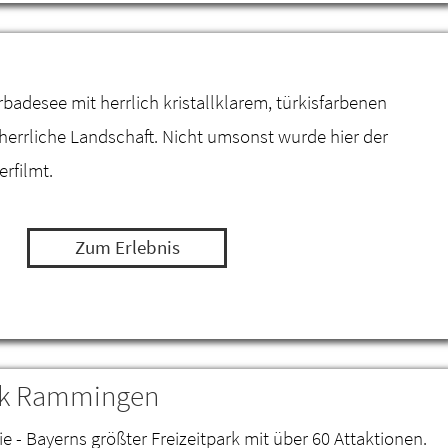
desee mit herrlich kristallklarem, türkisfarbenen
 herrliche Landschaft. Nicht umsonst wurde hier der
erfilmt.
Zum Erlebnis
ark Rammingen
ie - Bayerns größter Freizeitpark mit über 60 Attaktionen.