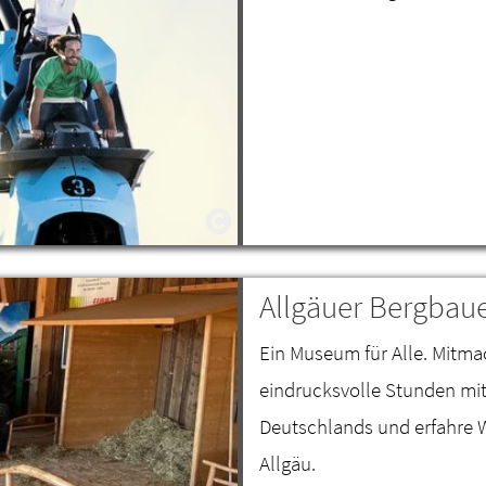
Allgäuer Bergba
Ein Museum für Alle. Mitma
eindrucksvolle Stunden mi
Deutschlands und erfahre W
Allgäu.