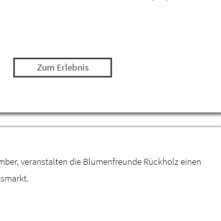
Zum Erlebnis
mber, veranstalten die Blumenfreunde Rückholz einen
smarkt.