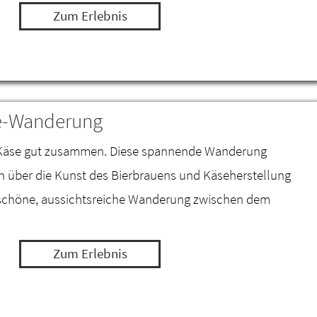
Zum Erlebnis
se-Wanderung
d Käse gut zusammen. Diese spannende Wanderung
nen über die Kunst des Bierbrauens und Käseherstellung
schöne, aussichtsreiche Wanderung zwischen dem
Zum Erlebnis