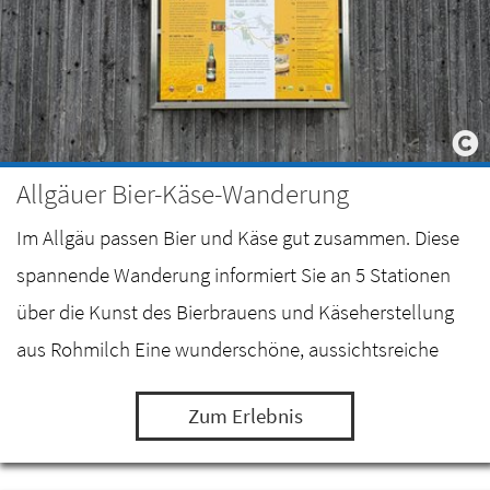
Allgäuer Bier-Käse-Wanderung
Im Allgäu passen Bier und Käse gut zusammen. Diese
spannende Wanderung informiert Sie an 5 Stationen
über die Kunst des Bierbrauens und Käseherstellung
aus Rohmilch Eine wunderschöne, aussichtsreiche
Wanderung zwischen dem Mariahilfer Sudhaus in…
Zum Erlebnis