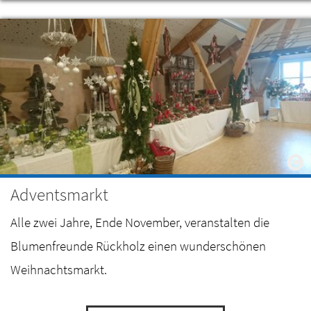
Adventsmarkt
Alle zwei Jahre, Ende November, veranstalten die
Blumenfreunde Rückholz einen wunderschönen
Weihnachtsmarkt.