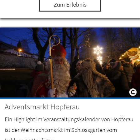
Zum Erlebnis
Adventsmarkt Hopferau
Ein Highlight im Veranstaltungskalender von Hopferau
ist der Weihnachtsmarkt im Schlossgarten vom