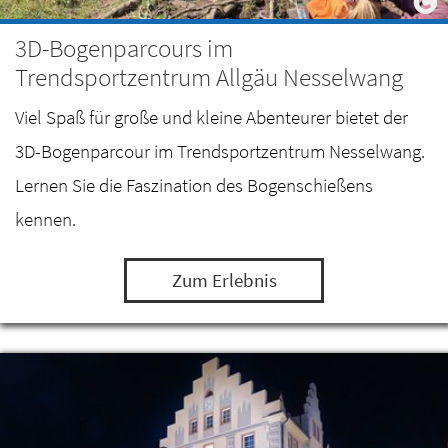
3D-Bogenparcours im
Trendsportzentrum Allgäu Nesselwang
Viel Spaß für große und kleine Abenteurer bietet der
3D-Bogenparcour im Trendsportzentrum Nesselwang.
Lernen Sie die Faszination des Bogenschießens
kennen.
Zum Erlebnis