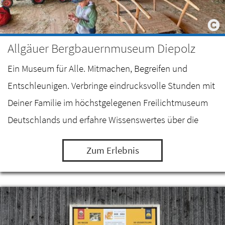
Allgäuer Bergbauernmuseum Diepolz
Ein Museum für Alle. Mitmachen, Begreifen und
Entschleunigen. Verbringe eindrucksvolle Stunden mit
Deiner Familie im höchstgelegenen Freilichtmuseum
Deutschlands und erfahre Wissenswertes über die
Milch- und Alpwirtschaft im Allgäu.
Zum Erlebnis