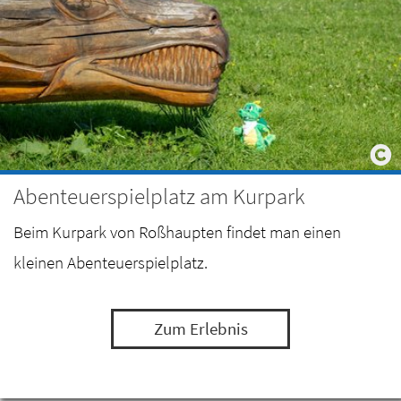
Abenteuerspielplatz am Kurpark
Beim Kurpark von Roßhaupten findet man einen
kleinen Abenteuerspielplatz.
Zum Erlebnis