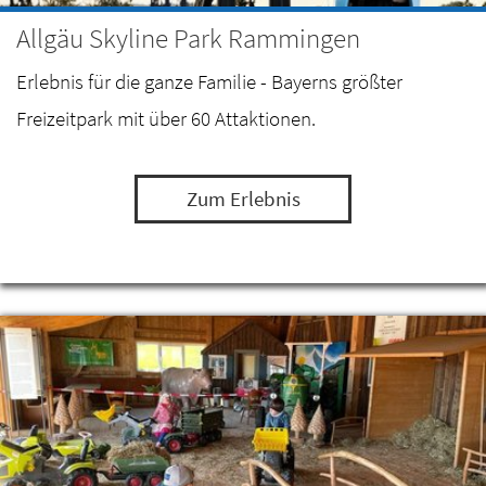
Allgäu Skyline Park Rammingen
Erlebnis für die ganze Familie - Bayerns größter
Freizeitpark mit über 60 Attaktionen.
Zum Erlebnis