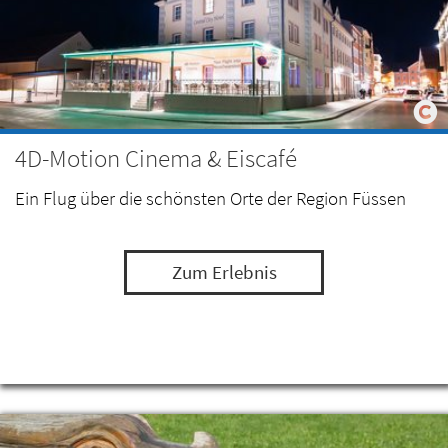
4D-Motion Cinema & Eiscafé
Ein Flug über die schönsten Orte der Region Füssen
Zum Erlebnis