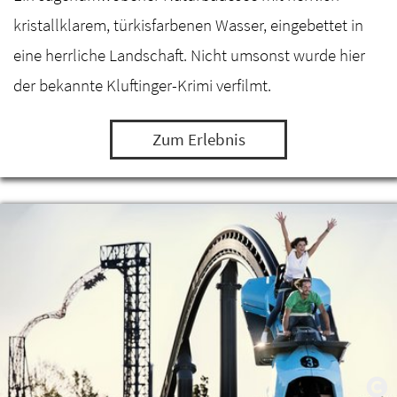
kristallklarem, türkisfarbenen Wasser, eingebettet in
eine herrliche Landschaft. Nicht umsonst wurde hier
der bekannte Kluftinger-Krimi verfilmt.
Zum Erlebnis