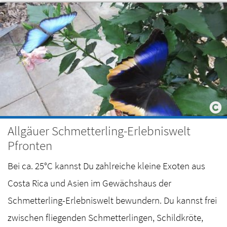
Allgäuer Schmetterling-Erlebniswelt
Pfronten
Bei ca. 25°C kannst Du zahlreiche kleine Exoten aus
Costa Rica und Asien im Gewächshaus der
Schmetterling-Erlebniswelt bewundern. Du kannst frei
zwischen fliegenden Schmetterlingen, Schildkröte,