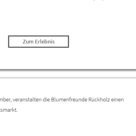
Zum Erlebnis
mber, veranstalten die Blumenfreunde Rückholz einen
smarkt.