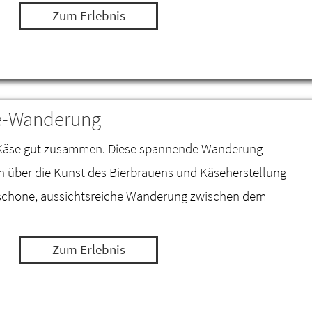
Zum Erlebnis
se-Wanderung
d Käse gut zusammen. Diese spannende Wanderung
nen über die Kunst des Bierbrauens und Käseherstellung
schöne, aussichtsreiche Wanderung zwischen dem
Zum Erlebnis