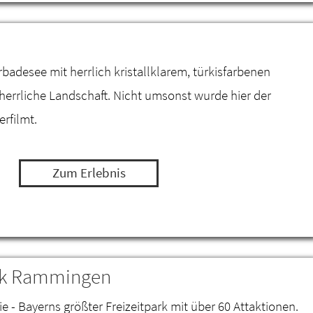
desee mit herrlich kristallklarem, türkisfarbenen
 herrliche Landschaft. Nicht umsonst wurde hier der
erfilmt.
Zum Erlebnis
ark Rammingen
ie - Bayerns größter Freizeitpark mit über 60 Attaktionen.