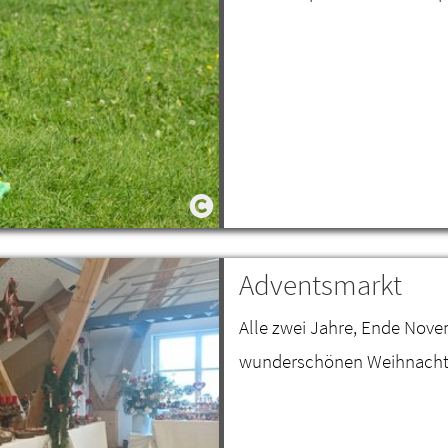
Adventsmarkt
Alle zwei Jahre, Ende Nove
wunderschönen Weihnacht