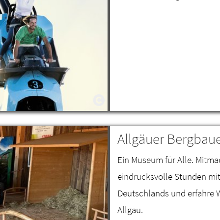
Allgäuer Bergba
Ein Museum für Alle. Mitma
eindrucksvolle Stunden mi
Deutschlands und erfahre W
Allgäu.