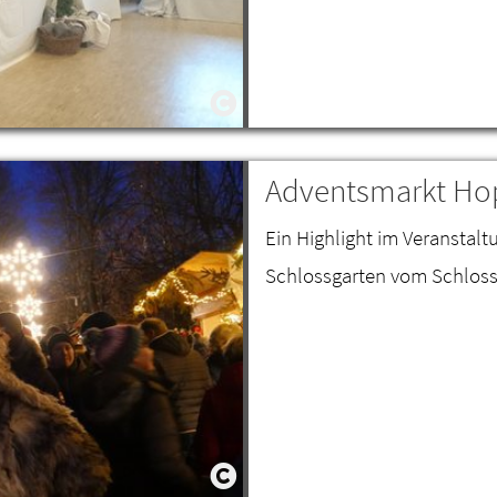
Adventsmarkt Ho
Ein Highlight im Veranstal
Schlossgarten vom Schloss