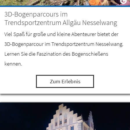
3D-Bogenparcours im
Trendsportzentrum Allgäu Nesselwang
Viel Spaß für große und kleine Abenteurer bietet der
3D-Bogenparcour im Trendsportzentrum Nesselwang.
Lernen Sie die Faszination des Bogenschießens
kennen.
Zum Erlebnis