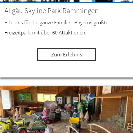
Allgäu Skyline Park Rammingen
Erlebnis für die ganze Familie - Bayerns größter
Freizeitpark mit über 60 Attaktionen.
Zum Erlebnis