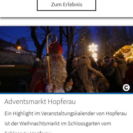
Zum Erlebnis
Adventsmarkt Hopferau
Ein Highlight im Veranstaltungskalender von Hopferau
ist der Weihnachtsmarkt im Schlossgarten vom