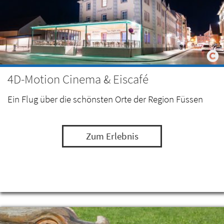
4D-Motion Cinema & Eiscafé
Ein Flug über die schönsten Orte der Region Füssen
Zum Erlebnis