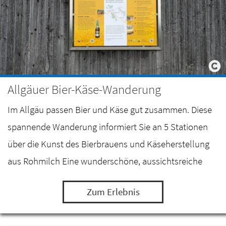
Allgäuer Bier-Käse-Wanderung
Im Allgäu passen Bier und Käse gut zusammen. Diese
spannende Wanderung informiert Sie an 5 Stationen
über die Kunst des Bierbrauens und Käseherstellung
aus Rohmilch Eine wunderschöne, aussichtsreiche
Wanderung zwischen dem Mariahilfer Sudhaus in…
Zum Erlebnis