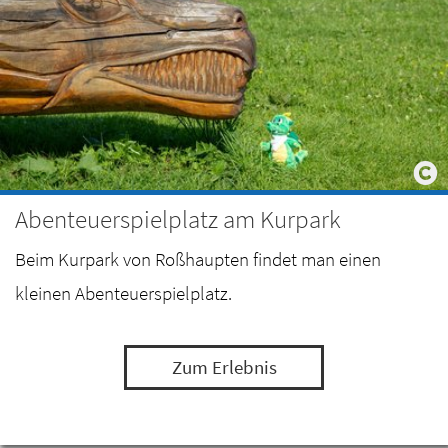
Abenteuerspielplatz am Kurpark
Beim Kurpark von Roßhaupten findet man einen
kleinen Abenteuerspielplatz.
Zum Erlebnis