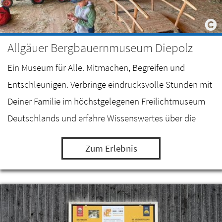
Allgäuer Bergbauernmuseum Diepolz
Ein Museum für Alle. Mitmachen, Begreifen und
Entschleunigen. Verbringe eindrucksvolle Stunden mit
Deiner Familie im höchstgelegenen Freilichtmuseum
Deutschlands und erfahre Wissenswertes über die
Milch- und Alpwirtschaft im Allgäu.
Zum Erlebnis