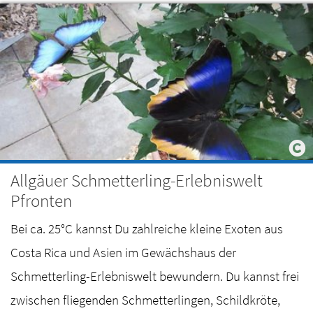
Allgäuer Schmetterling-Erlebniswelt
Pfronten
Bei ca. 25°C kannst Du zahlreiche kleine Exoten aus
Costa Rica und Asien im Gewächshaus der
Schmetterling-Erlebniswelt bewundern. Du kannst frei
zwischen fliegenden Schmetterlingen, Schildkröte,