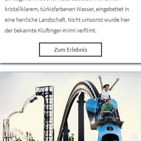
kristallklarem, türkisfarbenen Wasser, eingebettet in
eine herrliche Landschaft. Nicht umsonst wurde hier
der bekannte Kluftinger-Krimi verfilmt.
Zum Erlebnis